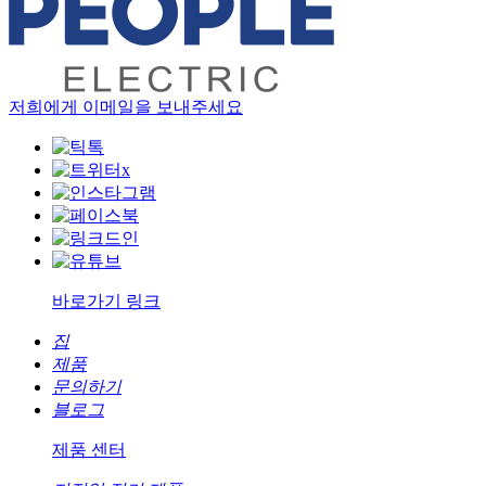
저희에게 이메일을 보내주세요
바로가기 링크
집
제품
문의하기
블로그
제품 센터