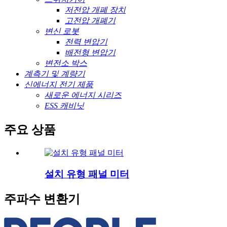
저전압 개폐 장치
고전압 개폐기
변신 로봇
전력 변압기
배전형 변압기
변전소 박스
계측기 및 계량기
신에너지 전기 제품
새로운 에너지 시리즈
ESS 캐비닛
주요 상품
설치 유형 패널 미터
주파수 변환기