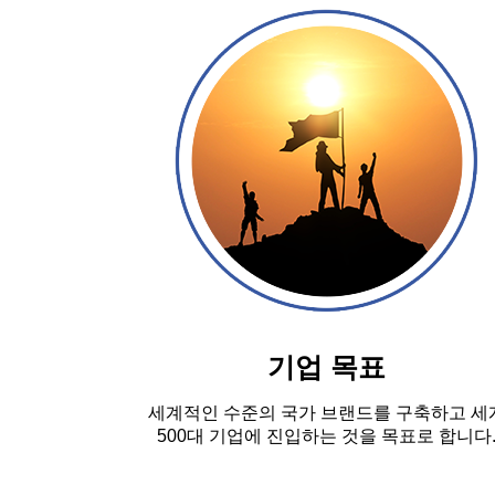
기업 목표
세계적인 수준의 국가 브랜드를 구축하고 세
500대 기업에 진입하는 것을 목표로 합니다