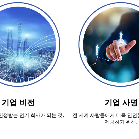
기업 비전
기업 사명
인정받는 전기 회사가 되는 것.
전 세계 사람들에게 더욱 안전
제공하기 위해.