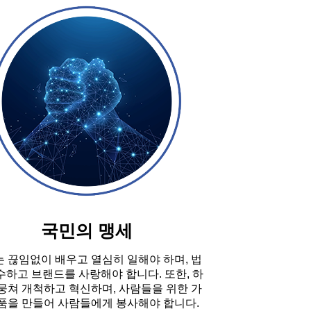
국민의 맹세
 끊임없이 배우고 열심히 일해야 하며, 법
수하고 브랜드를 사랑해야 합니다. 또한, 하
뭉쳐 개척하고 혁신하며, 사람들을 위한 가
품을 만들어 사람들에게 봉사해야 합니다.