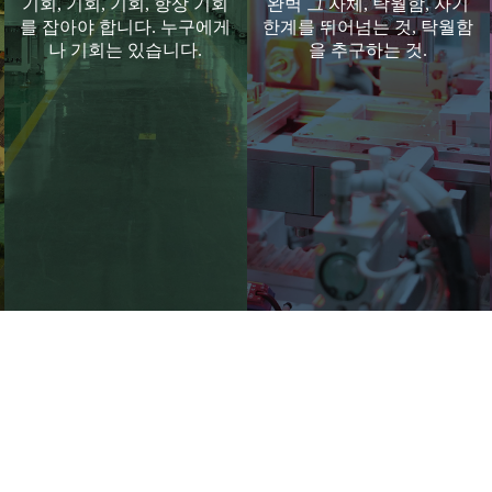
기회, 기회, 기회, 항상 기회
완벽 그 자체, 탁월함, 자기
를 잡아야 합니다. 누구에게
한계를 뛰어넘는 것, 탁월함
나 기회는 있습니다.
을 추구하는 것.