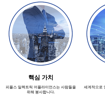
핵심 가치
피플스 일렉트릭 어플라이언스는 사람들을
세계적으로 
위해 봉사합니다.