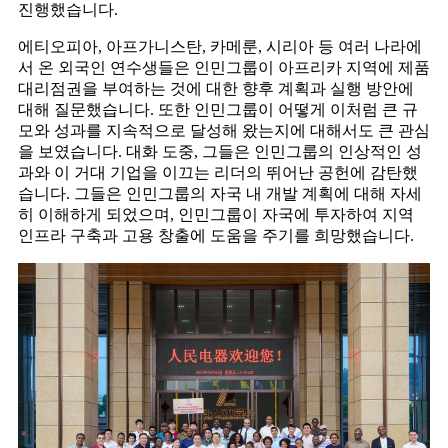
진행했습니다.
에티오피아, 아프가니스탄, 카메룬, 시리아 등 여러 나라에
서 온 외국인 연수생들은 인민그룹이 아프리카 지역에 제품
대리점권을 부여하는 것에 대한 향후 계획과 실행 방안에
대해 질문했습니다. 또한 인민그룹이 어떻게 이처럼 큰 규
모와 성과를 지속적으로 달성해 왔는지에 대해서도 큰 관심
을 보였습니다. 대화 도중, 그들은 인민그룹의 인상적인 성
과와 이 거대 기업을 이끄는 리더의 뛰어난 공헌에 감탄했
습니다. 그들은 인민그룹의 자국 내 개발 계획에 대해 자세
히 이해하게 되었으며, 인민그룹이 자국에 투자하여 지역
인프라 구축과 고용 창출에 도움을 주기를 희망했습니다.