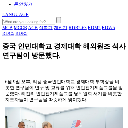
문의하기
LANGUAGE
MCB
MCCB
ACB
접촉기
계전기
RDB5-63
RDM5
RDW5
RDC5
RDR5
중국 인민대학교 경제대학 해외원조 석사
연구팀이 방문했다.
6월 9일 오후, 리용 중국인민대학교 경제대학 부학장을 비
롯한 연구팀이 연구 및 교류를 위해 인민전기제품그룹을 방
문했다. 리진리 인민전기제품그룹 당위원회 서기를 비롯한
지도자들이 연구팀을 따뜻하게 맞이했다.