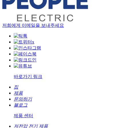
저희에게 이메일을 보내주세요
바로가기 링크
집
제품
문의하기
블로그
제품 센터
저전압 전기 제품