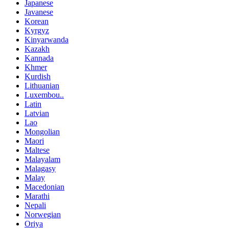
Japanese
Javanese
Korean
Kyrgyz
Kinyarwanda
Kazakh
Kannada
Khmer
Kurdish
Lithuanian
Luxembou..
Latin
Latvian
Lao
Mongolian
Maori
Maltese
Malayalam
Malagasy
Malay
Macedonian
Marathi
Nepali
Norwegian
Oriya