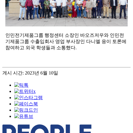
인민전기제품그룹 행정센터 소장인 바오즈저우와 인민전
기제품그룹 수출입회사 영업 부사장인 다니엘 응이 토론에
참여하고 외국 학생들과 소통했다.
게시 시간: 2023년 6월 10일