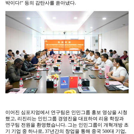
박이다!" 등의 감탄사를 쏟아냈다.
이어진 심포지엄에서 연구팀은 인민그룹 홍보 영상을 시청
했고, 리진리는 인민그룹 경영진을 대표하여 리용 학장과
연구팀 전원을 환영했습니다. 그는 인민그룹이 개혁개방 초
기 기업 중 하나로, 37년간의 창업을 통해 중국 500대 기업,