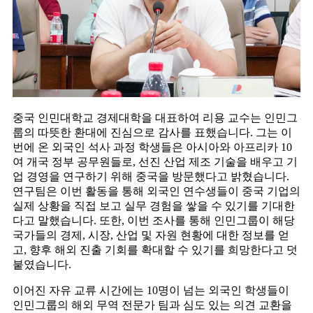
중국 인민대학교 경제대학을 대표하여 리용 교수는 인민그
룹의 따뜻한 환대에 진심으로 감사를 표했습니다. 그는 이
번에 온 외국인 석사 과정 학생들은 아시아와 아프리카 10
여 개국 정부 공무원들로, 선진 산업 제조 기술을 배우고 기
업 경영을 연구하기 위해 중국을 방문했다고 밝혔습니다.
연구팀은 이번 활동을 통해 외국인 연수생들이 중국 기업의
실제 상황을 직접 보고 실무 경험을 쌓을 수 있기를 기대한
다고 말했습니다. 또한, 이번 조사를 통해 인민그룹이 해당
국가들의 경제, 시장, 산업 및 자원 현황에 대한 정보를 얻
고, 향후 해외 진출 기회를 확대할 수 있기를 희망한다고 덧
붙였습니다.
이어진 자유 교류 시간에는 10명이 넘는 외국인 학생들이
인민그룹의 해외 무역 전문가 팀과 심도 있는 의견 교환을