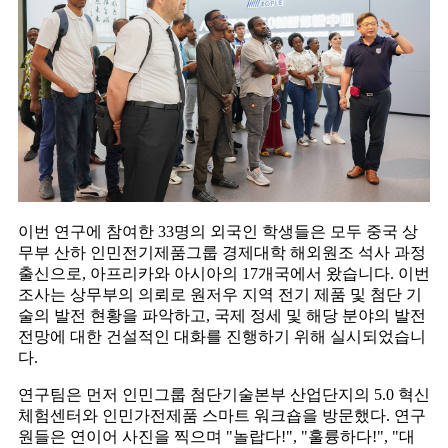
이번 연구에 참여한 33명의 외국인 학생들은 모두 중국 상
무부 산하 인민전기제품그룹 경제대학 해외원조 석사 과정
출신으로, 아프리카와 아시아의 17개국에서 왔습니다. 이번
조사는 상무부의 의뢰로 원저우 지역 전기 제품 및 첨단 기
술의 발전 현황을 파악하고, 국제 정세 및 해당 분야의 발전
전망에 대한 건설적인 대화를 진행하기 위해 실시되었습니
다.
연구팀은 먼저 인민그룹 첨단기술본부 산업단지의 5.0 혁신
체험센터와 인민가전제품 스마트 워크숍을 방문했다. 연구
원들은 연이어 사진을 찍으며 "놀랍다!", "훌륭하다!", "대