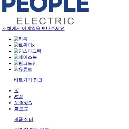
저희에게 이메일을 보내주세요
바로가기 링크
집
제품
문의하기
블로그
제품 센터