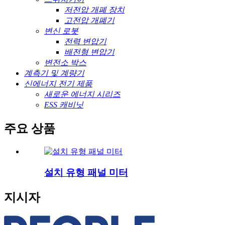
저전압 개폐 장치
고전압 개폐기
변신 로봇
전력 변압기
배전형 변압기
변전소 박스
계측기 및 계량기
신에너지 전기 제품
새로운 에너지 시리즈
ESS 캐비닛
주요 상품
설치 유형 패널 미터
지시자